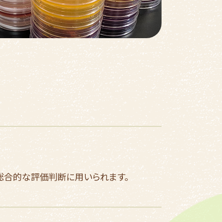
総合的な評価判断に用いられます。