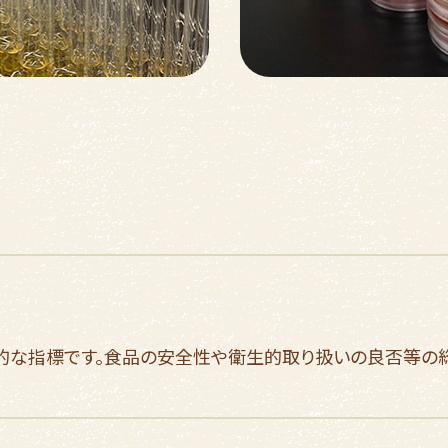
的な指標です。食品の安全性や衛生的取り扱いの良否等の