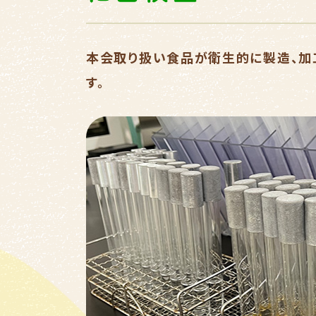
本会取り扱い食品が衛生的に製造、加
す。