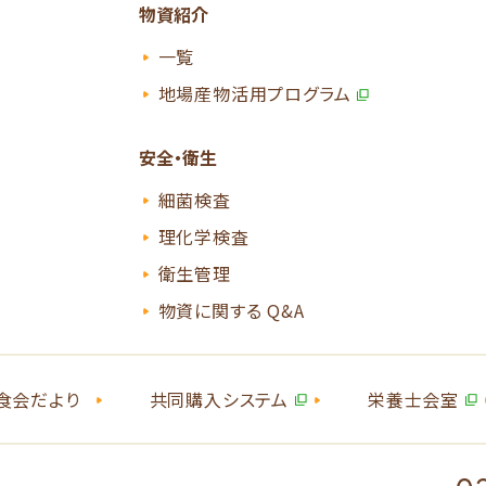
物資紹介
一覧
地場産物活用プログラム
安全・衛生
細菌検査
理化学検査
衛生管理
物資に関する Q&A
食会だより
共同購入システム
栄養士会室