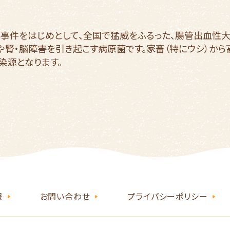
事件をはじめとして、全国で猛威をふるった、腸管出血性大
や腎・脳障害を引き起こす病原菌です。家畜（特にウシ）か
染源となります。
報
お問い合わせ
プライバシーポリシー