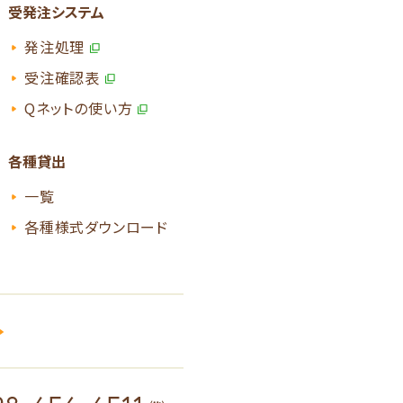
受発注システム
発注処理
受注確認表
Qネットの使い方
各種貸出
一覧
各種様式ダウンロード