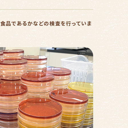
い食品であるかなどの検査を行っていま