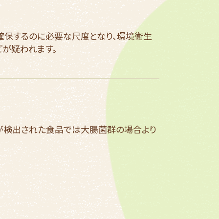
確保するのに必要な尺度となり、環境衛生
が疑われます。
菌が検出された食品では大腸菌群の場合より