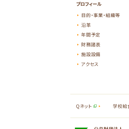
プロフィール
目的・事業・組織等
沿革
年間予定
財務諸表
施設設備
アクセス
Qネット
学校給