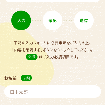
下記の入力フォームに必要事項をご入力の上、
「内容を確認する」ボタンをクリックしてください。
はご入力必須項目です。
お名前