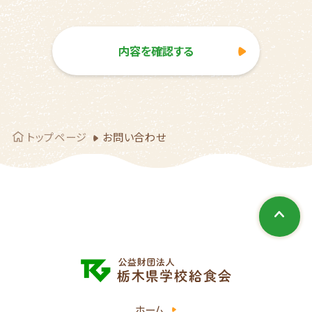
内容を確認する
トップページ
お問い合わせ
ホーム