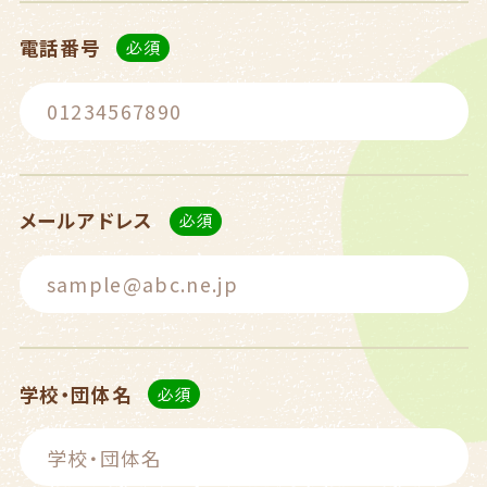
電話番号
メールアドレス
学校・団体名