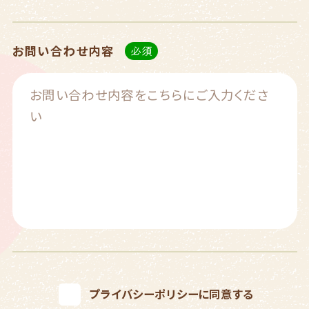
お問い合わせ内容
プライバシーポリシー
に同意する