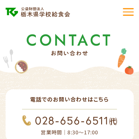
CONTACT
電話でのお問い合わせはこちら
営業時間｜8:30〜17:00