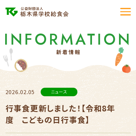
INFORMATION
2026.02.05
ニュース
行事食更新しました！【令和8年
度 こどもの日行事食】