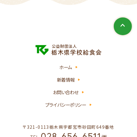
ホーム
新着情報
お問い合わせ
プライバシーポリシー
〒321-0113
栃木県宇都宮市砂田町649番地