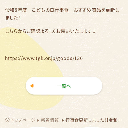
令和8年度 こどもの日行事食 おすすめ商品を更新し
ました！
こちらからご確認よろしくお願いいたします↓
https://www.tgk.or.jp/goods/136
一覧へ
トップページ
新着情報
行事食更新しました！【令和8年度 こどもの日行事食】