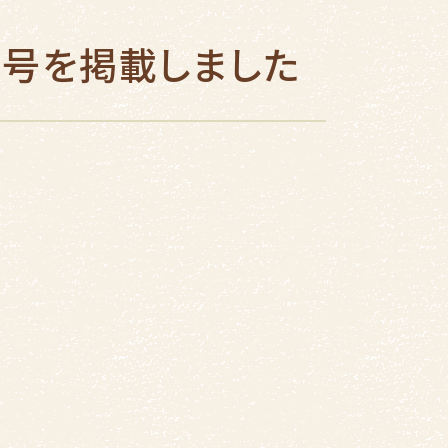
８号を掲載しました