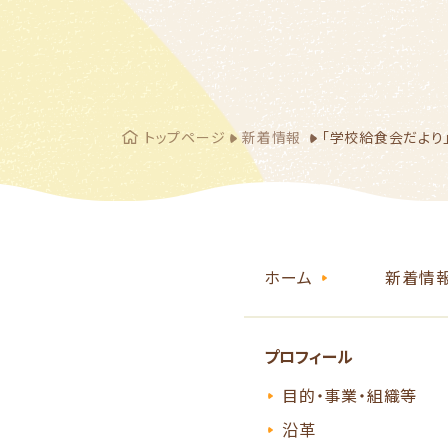
トップページ
新着情報
「学校給食会だより
ホーム
新着情
プロフィール
目的・事業・組織等
沿革