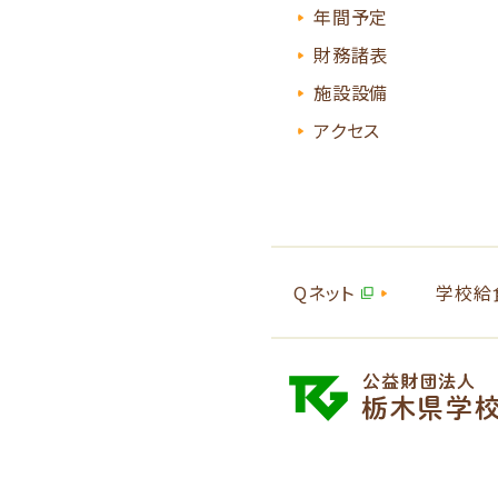
年間予定
財務諸表
施設設備
アクセス
Qネット
学校給