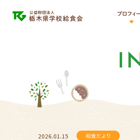
I
2026.01.15
給食だより