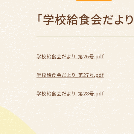
「学校給食会だより
学校給食会だより_第26号.pdf
学校給食会だより_第27号.pdf
学校給食会だより_第28号.pdf