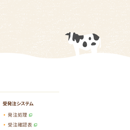
受発注システム
発注処理
受注確認表