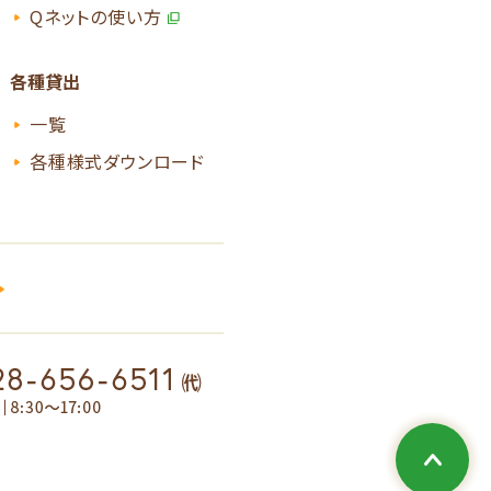
Qネットの使い方
各種貸出
一覧
各種様式ダウンロード