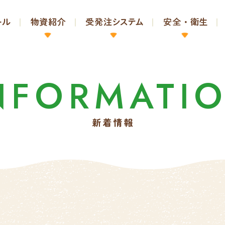
NFORMATI