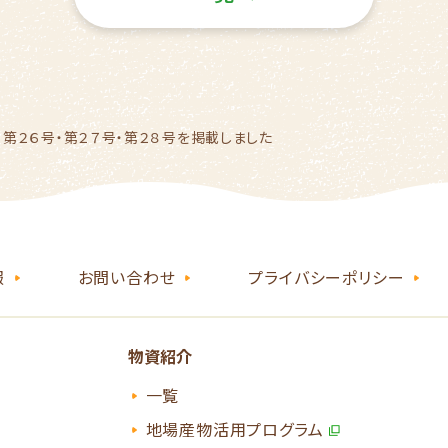
」第２６号・第２７号・第２８号を掲載しました
報
お問い合わせ
プライバシーポリシー
物資紹介
一覧
地場産物活用プログラム