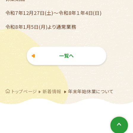
令和7年12月27日(土)～令和8年１年4日(日)
令和8年1月5日(月)より通常業務
一覧へ
トップページ
新着情報
年末年始休業について