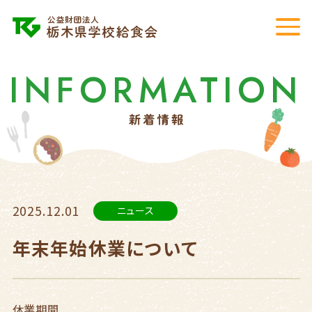
INFORMATION
2025.12.01
ニュース
年末年始休業について
休業期間