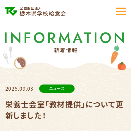
INFORMATION
2025.09.03
ニュース
栄養士会室「教材提供」について更
新しました！