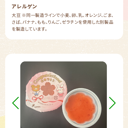
アレルゲン
大豆 ※同一製造ラインで小麦、卵、乳、オレンジ、ごま、
さば、バナナ、もも、りんご、ゼラチンを使用した別製品
を製造しています。