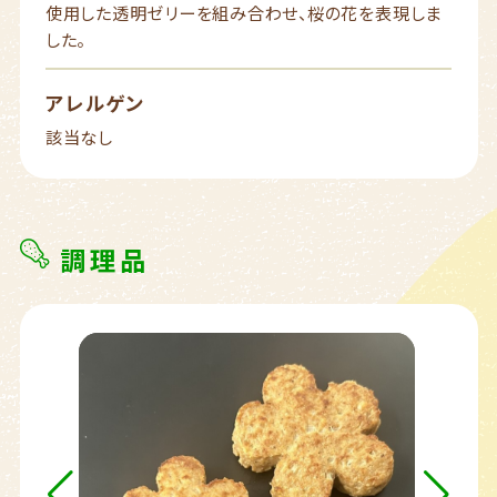
使用した透明ゼリーを組み合わせ、桜の花を表現しま
した。
アレルゲン
該当なし
調理品