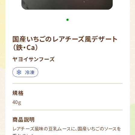
国産いちごのレアチーズ風デザート
（鉄・Ca）
ヤヨイサンフーズ
冷凍
規格
40ｇ
商品説明
レアチーズ風味の豆乳ムースに、国産いちごのソースを