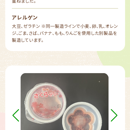
重ねました。
アレルゲン
大豆、ゼラチン ※同一製造ラインで小麦、卵、乳、オレン
ジ、ごま、さば、バナナ、もも、りんごを使用した別製品を
製造しています。