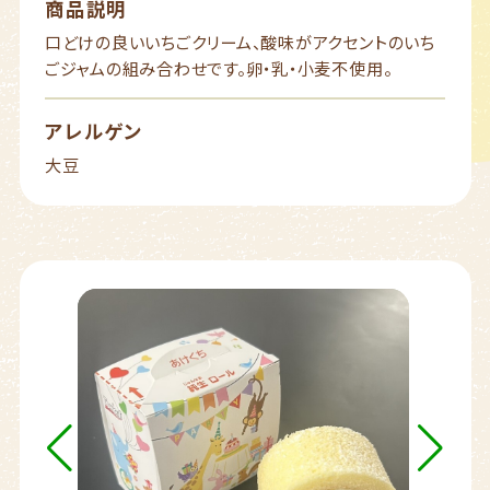
商品説明
口どけの良いいちごクリーム、酸味がアクセントのいち
ごジャムの組み合わせです。卵・乳・小麦不使用。
アレルゲン
大豆