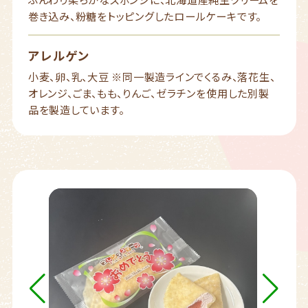
巻き込み、粉糖をトッピングしたロールケーキです。
アレルゲン
小麦、卵、乳、大豆 ※同一製造ラインでくるみ、落花生、
オレンジ、ごま、もも、りんご、ゼラチンを使用した別製
品を製造しています。