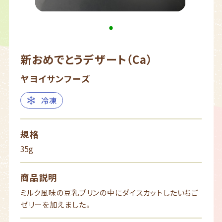
新おめでとうデザート（Ca）
ヤヨイサンフーズ
冷凍
規格
35g
商品説明
ミルク風味の豆乳プリンの中にダイスカットしたいちご
ゼリーを加えました。