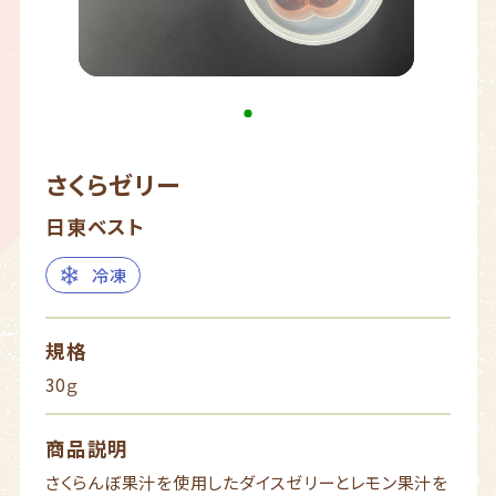
さくらゼリー
日東ベスト
冷凍
規格
30ｇ
商品説明
さくらんぼ果汁を使用したダイスゼリーとレモン果汁を