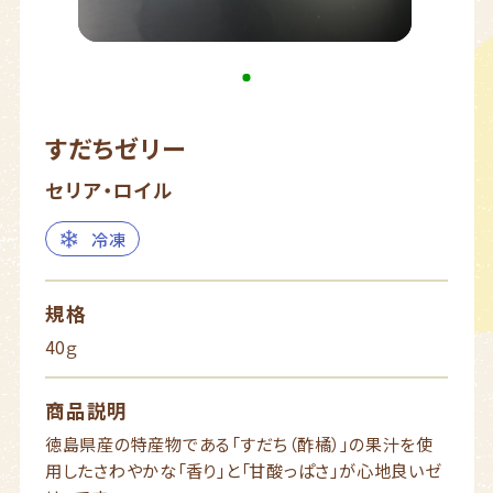
すだちゼリー
セリア・ロイル
冷凍
規格
40ｇ
商品説明
徳島県産の特産物である「すだち（酢橘）」の果汁を使
用したさわやかな「香り」と「甘酸っぱさ」が心地良いゼ