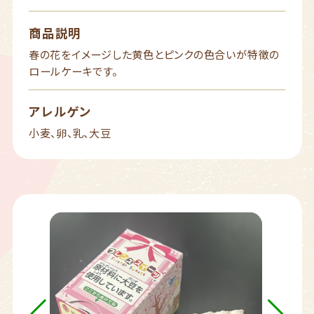
商品説明
春の花をイメージした黄色とピンクの色合いが特徴の
ロールケーキです。
アレルゲン
小麦、卵、乳、大豆