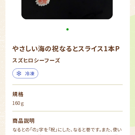
やさしい海の祝なるとスライス1本P
スズヒロシーフーズ
冷凍
規格
160ｇ
商品説明
なるとの「の」字を「祝」にした、なると巻です。また、使い