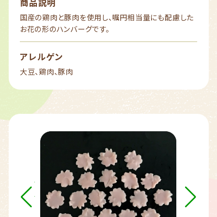
商品説明
国産の鶏肉と豚肉を使用し、嘱円相当量にも配慮した
お花の形のハンバーグです。
アレルゲン
大豆、鶏肉、豚肉