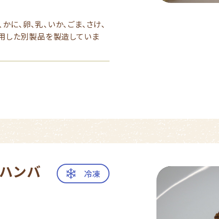
かに、卵、乳、いか、ごま、さけ、
使用した別製品を製造していま
ハンバ
冷凍